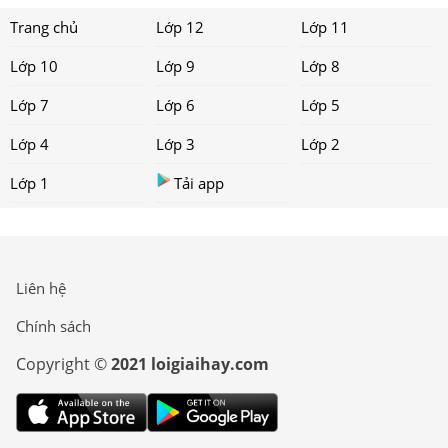
Trang chủ
Lớp 12
Lớp 11
Lớp 10
Lớp 9
Lớp 8
Lớp 7
Lớp 6
Lớp 5
Lớp 4
Lớp 3
Lớp 2
Lớp 1
Tải app
Liên hệ
Chính sách
Copyright ©
2021 loigiaihay.com