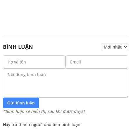
BÌNH LUẬN
Gửi bình luận
*Bình luận sẽ hiển thị sau khi được duyệt
Hãy trở thành người đầu tiên bình luận!