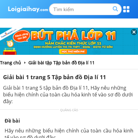
Trang chủ
Giải bài tập Tập bản đồ Địa lí 11
Giải bài 1 trang 5 Tập bản đồ Địa lí 11
Giải bài 1 trang 5 tập bản đồ Địa lí 11, Hãy nêu những
biểu hiện chính của toàn cầu hóa kinh tế vào sơ đồ dưới
đây:
QUẢNG CÁO
Đề bài
Hãy nêu những biểu hiện chính của toàn cầu hóa kinh
tế vào sơ đồ dưới đây: