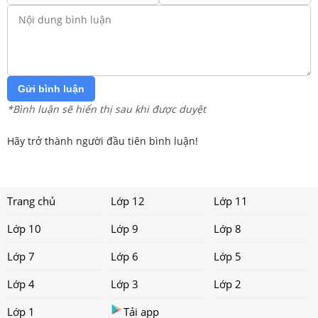
Gửi bình luận
*Bình luận sẽ hiển thị sau khi được duyệt
Hãy trở thành người đầu tiên bình luận!
Trang chủ
Lớp 12
Lớp 11
Lớp 10
Lớp 9
Lớp 8
Lớp 7
Lớp 6
Lớp 5
Lớp 4
Lớp 3
Lớp 2
Lớp 1
Tải app