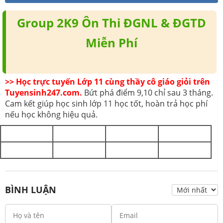
Group 2K9 Ôn Thi ĐGNL & ĐGTD
Miễn Phí
>> Học trực tuyến Lớp 11 cùng thầy cô giáo giỏi trên
Tuyensinh247.com.
Bứt phá điểm 9,10 chỉ sau 3 tháng.
Cam kết giúp học sinh lớp 11 học tốt, hoàn trả học phí
nếu học không hiệu quả.
BÌNH LUẬN