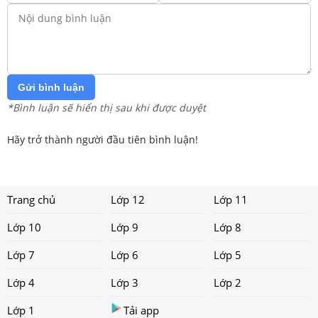
Gửi bình luận
*Bình luận sẽ hiển thị sau khi được duyệt
Hãy trở thành người đầu tiên bình luận!
Trang chủ
Lớp 12
Lớp 11
Lớp 10
Lớp 9
Lớp 8
Lớp 7
Lớp 6
Lớp 5
Lớp 4
Lớp 3
Lớp 2
Lớp 1
Tải app