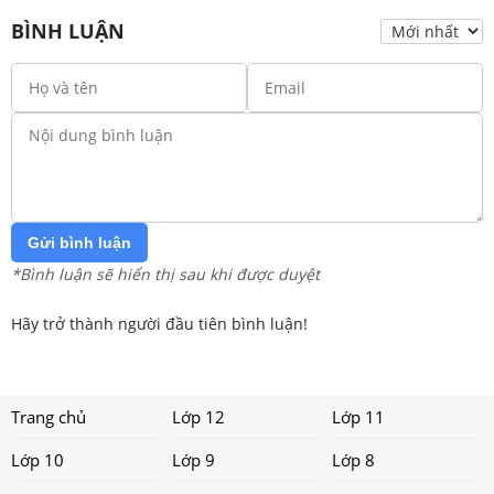
BÌNH LUẬN
Gửi bình luận
*Bình luận sẽ hiển thị sau khi được duyệt
Hãy trở thành người đầu tiên bình luận!
Trang chủ
Lớp 12
Lớp 11
Lớp 10
Lớp 9
Lớp 8