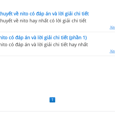
thuyết về nito có đáp án và lời giải chi tiết
thuyết về nito hay nhất có lời giải chi tiết
Xe
nito có đáp án và lời giải chi tiết (phần 1)
nito có đáp án và lời giải chi tiết hay nhất
Xe
1