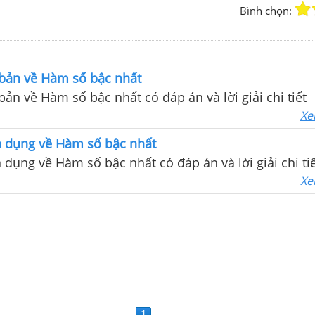
Bình chọn:
 bản về Hàm số bậc nhất
bản về Hàm số bậc nhất có đáp án và lời giải chi tiết
Xe
n dụng về Hàm số bậc nhất
n dụng về Hàm số bậc nhất có đáp án và lời giải chi ti
Xe
1