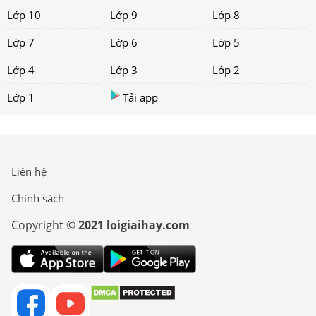
Lớp 10
Lớp 9
Lớp 8
Lớp 7
Lớp 6
Lớp 5
Lớp 4
Lớp 3
Lớp 2
Lớp 1
Tải app
Liên hệ
Chính sách
Copyright ©
2021 loigiaihay.com