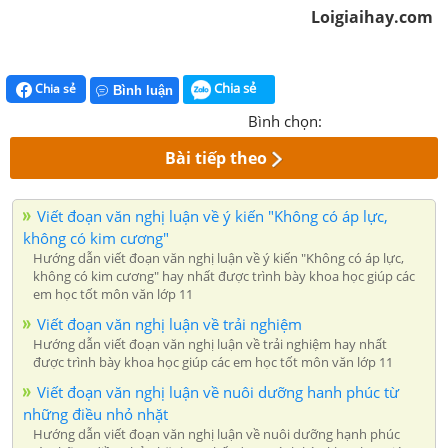
Loigiaihay.com
Chia sẻ
Chia sẻ
Bình luận
Bình chọn:
Bài tiếp theo
Viết đoạn văn nghị luận về ý kiến "Không có áp lực,
không có kim cương"
Hướng dẫn viết đoạn văn nghị luận về ý kiến "Không có áp lực,
không có kim cương" hay nhất được trình bày khoa học giúp các
em học tốt môn văn lớp 11
Viết đoạn văn nghị luận về trải nghiệm
Hướng dẫn viết đoạn văn nghị luận về trải nghiệm hay nhất
được trình bày khoa học giúp các em học tốt môn văn lớp 11
Viết đoạn văn nghị luận về nuôi dưỡng hanh phúc từ
những điều nhỏ nhặt
Hướng dẫn viết đoạn văn nghị luận về nuôi dưỡng hạnh phúc