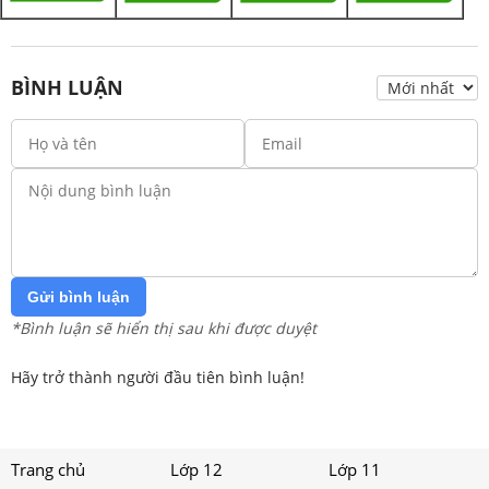
BÌNH LUẬN
Gửi bình luận
*Bình luận sẽ hiển thị sau khi được duyệt
Hãy trở thành người đầu tiên bình luận!
Trang chủ
Lớp 12
Lớp 11