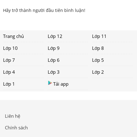
Hãy trở thành người đầu tiên bình luận!
Trang chủ
Lớp 12
Lớp 11
Lớp 10
Lớp 9
Lớp 8
Lớp 7
Lớp 6
Lớp 5
Lớp 4
Lớp 3
Lớp 2
Lớp 1
Tải app
Liên hệ
Chính sách