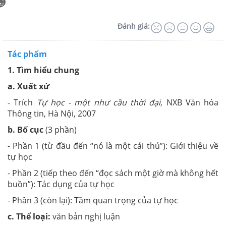
Đánh giá:
Tác phẩm
1. Tìm hiểu chung
a. Xuất xứ
- Trích
Tự học - một như cầu thời đại
, NXB Văn hóa
Thông tin, Hà Nội, 2007
b. Bố cục
(3 phần)
- Phần 1 (từ đầu đến “nó là một cái thú”): Giới thiệu về
tự học
- Phần 2 (tiếp theo đến “đọc sách một giờ mà không hết
buồn”): Tác dụng của tự học
- Phần 3 (còn lại): Tầm quan trọng của tự học
c. Thể loại:
văn bản nghị luận