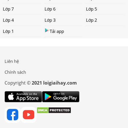
Lớp 7
Lớp 6
Lớp 5
Lớp 4
Lớp 3
Lớp 2
Lớp 1
Tải app
Liên hệ
Chính sách
Copyright ©
2021 loigiaihay.com