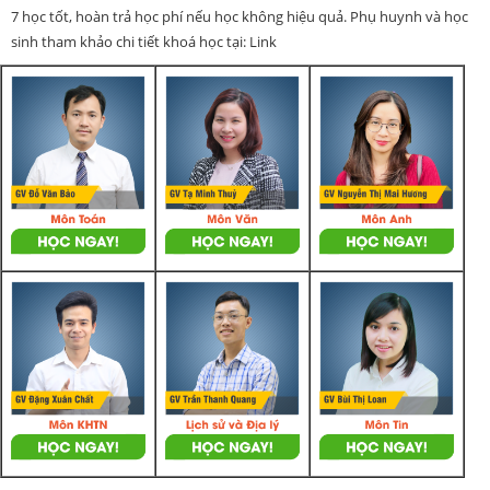
7 học tốt, hoàn trả học phí nếu học không hiệu quả. Phụ huynh và học
sinh tham khảo chi tiết khoá học tại: Link