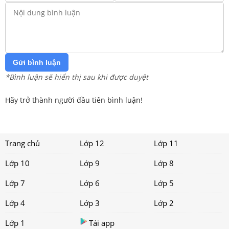
Gửi bình luận
*Bình luận sẽ hiển thị sau khi được duyệt
Hãy trở thành người đầu tiên bình luận!
Trang chủ
Lớp 12
Lớp 11
Lớp 10
Lớp 9
Lớp 8
Lớp 7
Lớp 6
Lớp 5
Lớp 4
Lớp 3
Lớp 2
Lớp 1
Tải app