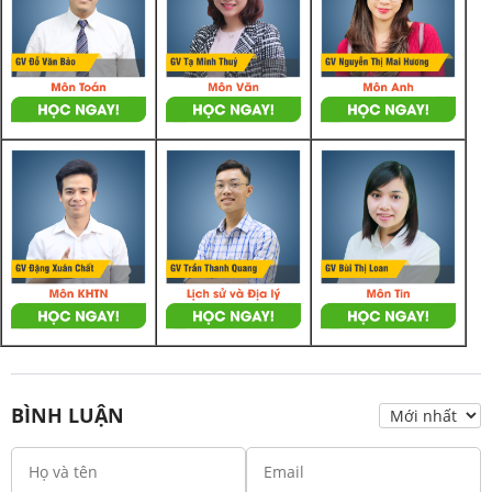
BÌNH LUẬN