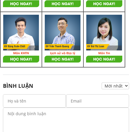
BÌNH LUẬN