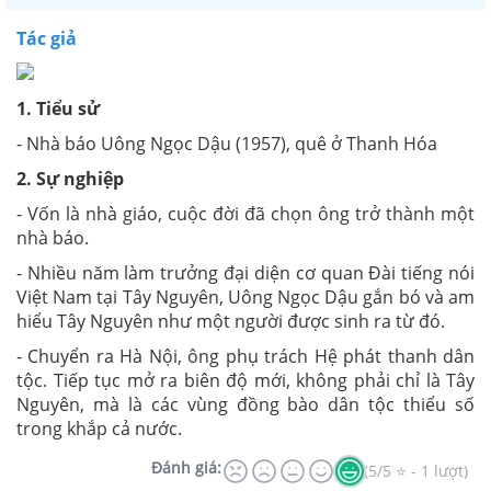
Tác giả
1. Tiểu sử
- Nhà báo Uông Ngọc Dậu (1957), quê ở Thanh Hóa
2. Sự nghiệp
- Vốn là nhà giáo, cuộc đời đã chọn ông trở thành một
nhà báo.
- Nhiều năm làm trưởng đại diện cơ quan Đài tiếng nói
Việt Nam tại Tây Nguyên, Uông Ngọc Dậu gắn bó và am
hiểu Tây Nguyên như một người được sinh ra từ đó.
- Chuyển ra Hà Nội, ông phụ trách Hệ phát thanh dân
tộc. Tiếp tục mở ra biên độ mới, không phải chỉ là Tây
Nguyên, mà là các vùng đồng bào dân tộc thiểu số
trong khắp cả nước.
Đánh giá:
(5/5 ⭐ - 1 lượt)