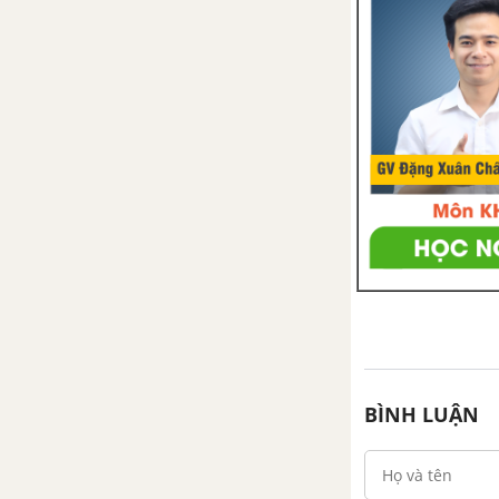
BÌNH LUẬN