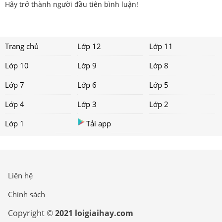
Hãy trở thành người đầu tiên bình luận!
Trang chủ
Lớp 12
Lớp 11
Lớp 10
Lớp 9
Lớp 8
Lớp 7
Lớp 6
Lớp 5
Lớp 4
Lớp 3
Lớp 2
Lớp 1
Tải app
Liên hệ
Chính sách
Copyright ©
2021 loigiaihay.com