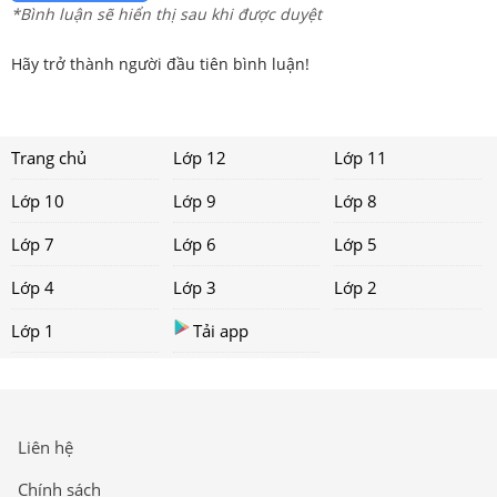
*Bình luận sẽ hiển thị sau khi được duyệt
Hãy trở thành người đầu tiên bình luận!
Trang chủ
Lớp 12
Lớp 11
Lớp 10
Lớp 9
Lớp 8
Lớp 7
Lớp 6
Lớp 5
Lớp 4
Lớp 3
Lớp 2
Lớp 1
Tải app
Liên hệ
Chính sách