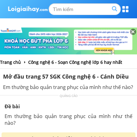
Trang chủ
Công nghệ 6 - Soạn Công nghệ lớp 6 hay nhất
Mở đầu trang 57 SGK Công nghệ 6 - Cánh Diều
Em thường bảo quản trang phục của mình như thế nào?
QUẢNG CÁO
Đề bài
Em thường bảo quản trang phục của mình như thế
nào?