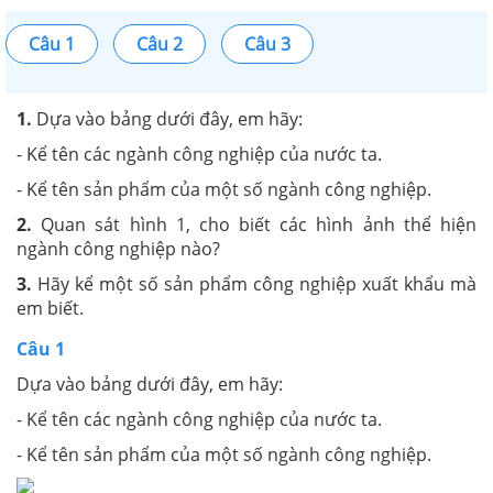
Câu 1
Câu 2
Câu 3
1.
Dựa vào bảng dưới đây,
em hãy:
- Kể tên các ngành công nghiệp của nước ta.
- Kể tên sản phẩm của một số ngành công nghiệp.
2.
Quan sát hình 1, cho biết các hình ảnh thể hiện
ngành công nghiệp nào?
3.
Hãy kể một số sản phẩm công nghiệp xuất khẩu mà
em biết.
Câu 1
Dựa vào bảng dưới đây,
em hãy:
- Kể tên các ngành công nghiệp của nước ta.
- Kể tên sản phẩm của một số ngành công nghiệp.