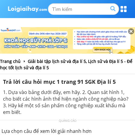
Trang chủ
Giải bài tập lịch sử và địa lí 5, Lịch sử và Địa lí 5 - Để
học tốt lịch sử và địa lí 5
Trả lời câu hỏi mục 1 trang 91 SGK Địa lí 5
1. Dựa vào bảng dưới đây, em hãy. 2. Quan sát hình 1,
cho biết các hình ảnh thể hiện ngành công nghiệp nào?
3. Hãy kể một số sản phẩm công nghiệp xuất khẩu mà
em biết.
QUẢNG CÁO
Lựa chọn câu để xem lời giải nhanh hơn