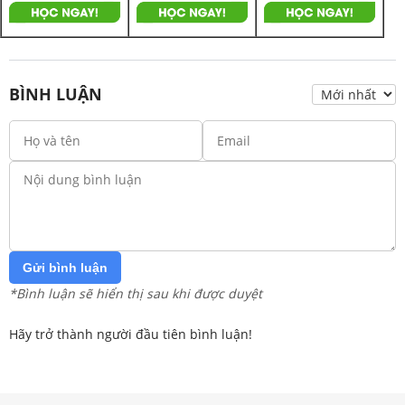
BÌNH LUẬN
Gửi bình luận
*Bình luận sẽ hiển thị sau khi được duyệt
Hãy trở thành người đầu tiên bình luận!