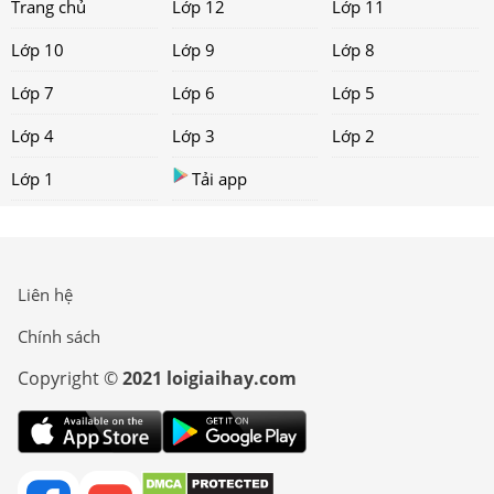
Trang chủ
Lớp 12
Lớp 11
Lớp 10
Lớp 9
Lớp 8
Lớp 7
Lớp 6
Lớp 5
Lớp 4
Lớp 3
Lớp 2
Lớp 1
Tải app
Liên hệ
Chính sách
Copyright ©
2021 loigiaihay.com