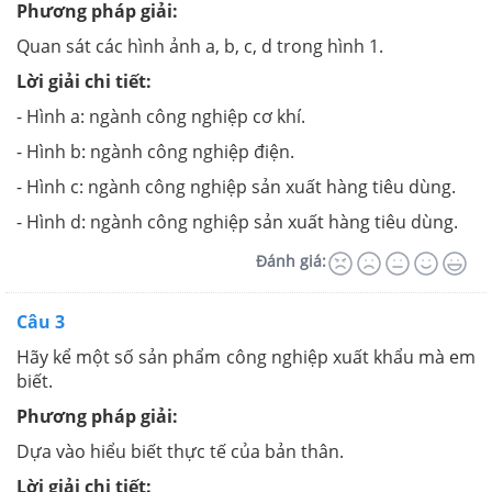
Phương pháp giải:
Quan sát các hình ảnh a, b, c, d trong hình 1.
Lời giải chi tiết:
- Hình a: ngành công nghiệp cơ khí.
- Hình b: ngành công nghiệp điện.
- Hình c: ngành công nghiệp sản xuất hàng tiêu dùng.
- Hình d: ngành công nghiệp sản xuất hàng tiêu dùng.
Đánh giá:
Câu 3
Hãy kể một số sản phẩm công nghiệp xuất khẩu mà em
biết.
Phương pháp giải:
Dựa vào hiểu biết thực tế của bản thân.
Lời giải chi tiết: