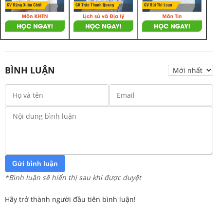
BÌNH LUẬN
Gửi bình luận
*Bình luận sẽ hiển thị sau khi được duyệt
Hãy trở thành người đầu tiên bình luận!