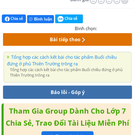
Chia sẻ
Chia sẻ
Bình luận
Bình chọn:
Bài tiếp theo
Tổng hợp các cách kết bài cho tác phẩm Buổi chiều
đứng ở phủ Thiên Trường trông ra
Tổng hợp các cách kết bài cho tác phẩm Buổi chiều đứng ở phủ
Thiên Trường trông ra
Báo lỗi - Góp ý
Tham Gia Group Dành Cho Lớp 7
Chia Sẻ, Trao Đổi Tài Liệu Miễn Phí