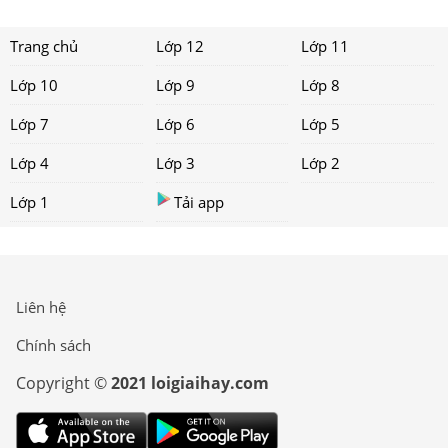
Trang chủ
Lớp 12
Lớp 11
Lớp 10
Lớp 9
Lớp 8
Lớp 7
Lớp 6
Lớp 5
Lớp 4
Lớp 3
Lớp 2
Lớp 1
Tải app
Liên hệ
Chính sách
Copyright ©
2021 loigiaihay.com