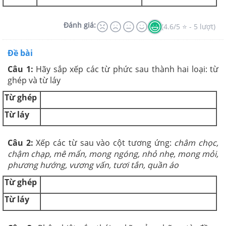
Đánh giá:
(4.6/5 ⭐ - 5 lượt)
Đề bài
Câu 1:
Hãy sắp xếp các từ phức sau thành hai loại: từ
ghép và từ láy
Từ ghép
Từ láy
Câu 2:
Xếp các từ sau vào cột tương ứng:
châm chọc,
chậm chạp, mê mẩn, mong ngóng, nhỏ nhẹ, mong mỏi,
phương hướng, vương vấn, tươi tắn, quần áo
Từ ghép
Từ láy