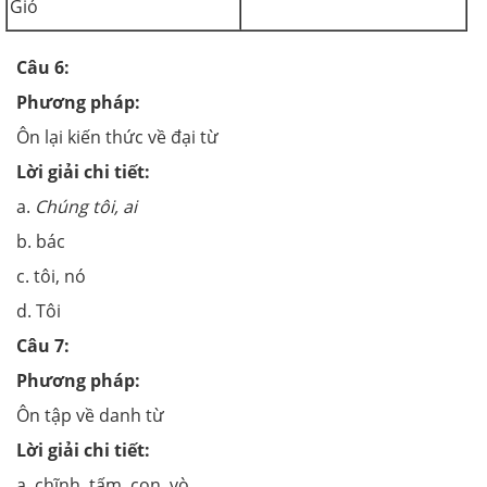
Gió
Câu 6:
Phương pháp:
Ôn lại kiến thức về đại từ
Lời giải chi tiết:
a.
Chúng tôi, ai
b. bác
c. tôi, nó
d. Tôi
Câu 7:
Phương pháp:
Ôn tập về danh từ
Lời giải chi tiết:
a. chĩnh, tấm, con, vò