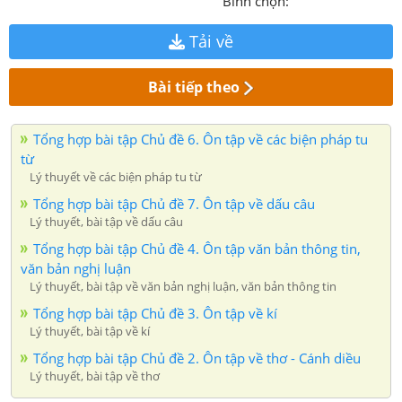
Bình chọn:
Tải về
Bài tiếp theo
Tổng hợp bài tập Chủ đề 6. Ôn tập về các biện pháp tu
từ
Lý thuyết về các biện pháp tu từ
Tổng hợp bài tập Chủ đề 7. Ôn tập về dấu câu
Lý thuyết, bài tập về dấu câu
Tổng hợp bài tập Chủ đề 4. Ôn tập văn bản thông tin,
văn bản nghị luận
Lý thuyết, bài tập về văn bản nghị luận, văn bản thông tin
Tổng hợp bài tập Chủ đề 3. Ôn tập về kí
Lý thuyết, bài tập về kí
Tổng hợp bài tập Chủ đề 2. Ôn tập về thơ - Cánh diều
Lý thuyết, bài tập về thơ