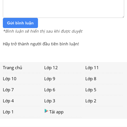
Gửi bình luận
*Bình luận sẽ hiển thị sau khi được duyệt
Hãy trở thành người đầu tiên bình luận!
Trang chủ
Lớp 12
Lớp 11
Lớp 10
Lớp 9
Lớp 8
Lớp 7
Lớp 6
Lớp 5
Lớp 4
Lớp 3
Lớp 2
Lớp 1
Tải app