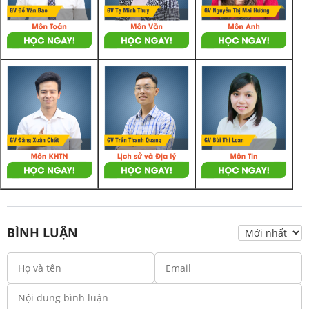
BÌNH LUẬN