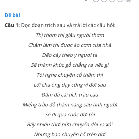
Đề bài
Câu 1:
Đọc đoạn trích sau và trả lời các câu hỏi:
Thị thơm thị giấu người thơm
Chăm làm thì được áo cơm cửa nhà
Đẽo cày theo ý người ta
Sẽ thành khúc gỗ chẳng ra việc gì
Tôi nghe chuyện cổ thầm thì
Lời cha ông dạy cũng vì đời sau
Đậm đà cái tích trầu cau
Miếng trầu đỏ thắm nặng sâu tình người
Sẽ đi qua cuộc đời tôi
Bấy nhiêu thời nữa chuyển dời xa xôi
Nhưng bao chuyện cổ trên đời