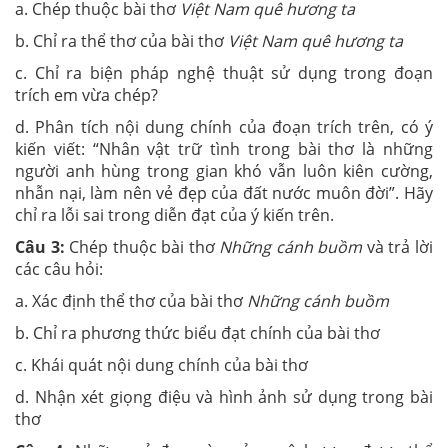
a. Chép thuộc bài thơ
Việt Nam quê hương ta
b. Chỉ ra thể thơ của bài thơ
Việt Nam quê hương ta
c. Chỉ ra biện pháp nghệ thuật sử dụng trong đoạn
trích em vừa chép?
d. Phân tích nội dung chính của đoạn trích trên, có ý
kiến viết: “Nhân vật trữ tình trong bài thơ là những
người anh hùng trong gian khó vẫn luôn kiên cường,
nhẫn nại, làm nên vẻ đẹp của đất nước muôn đời”. Hãy
chỉ ra lỗi sai trong diễn đạt của ý kiến trên.
Câu 3:
Chép thuộc bài thơ
Những cánh buồm
và trả lời
các câu hỏi:
a. Xác định thể thơ của bài thơ
Những cánh buồm
b. Chỉ ra phương thức biểu đạt chính của bài thơ
c. Khái quát nội dung chính của bài thơ
d. Nhận xét giọng điệu và hình ảnh sử dụng trong bài
thơ