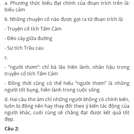
a. Phương thức biểu đạt chính của đoạn trích trên là:
biểu cảm
b. Những chuyện cổ nào được gợi ra từ đoạn trích là:
- Truyện cổ tích Tấm Cám
- Đẽo cày giữa đường
- Sự tích Trầu cau
c.
- “người thơm”: chỉ bà lão hiền lành, nhân hậu trong
truyện cổ tích Tấm Cám
- Đồng thời cũng có thể hiểu “người thơm” là những
người tốt bụng, hiền lành trong cuộc sống
d. Hai câu thơ ám chỉ những người không có chính kiến,
luôn bị động nên hay thay đổi theo ý kiến tác động của
người khác, cuối cùng sẽ chẳng đạt được kết quả tốt
đẹp.
Câu 2: