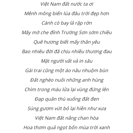
Việt Nam đất nước ta ơi
Mênh mông biển lúa đâu trời đẹp hơn
Cánh cò bay lả rập rờn
Mây mờ che đỉnh Trường Sơn sớm chiều
Quê hương biết mấy thân yêu
Bao nhiêu đời đã chịu nhiều thương đau
Mặt người vất vả in sâu
Gái trai cũng một áo nâu nhuộm bùn
Đất nghèo nuôi những anh hùng
Chìm trong máu lửa lại vùng đứng lên
Đạp quân thù xuống đất đen
Súng gươm vứt bỏ lại hiền như xưa
Việt Nam đất nắng chan hòa
Hoa thơm quả ngọt bốn mùa trời xanh