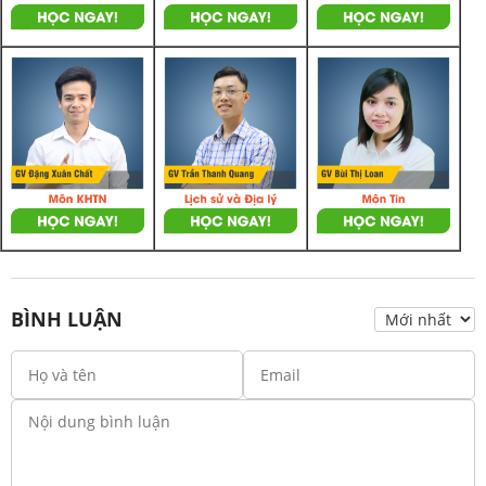
BÌNH LUẬN