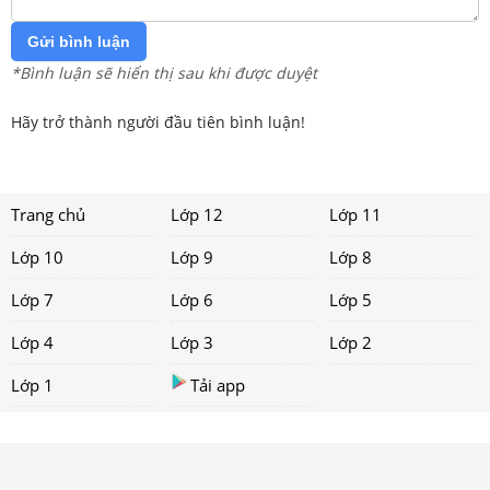
Gửi bình luận
*Bình luận sẽ hiển thị sau khi được duyệt
Hãy trở thành người đầu tiên bình luận!
Trang chủ
Lớp 12
Lớp 11
Lớp 10
Lớp 9
Lớp 8
Lớp 7
Lớp 6
Lớp 5
Lớp 4
Lớp 3
Lớp 2
Lớp 1
Tải app