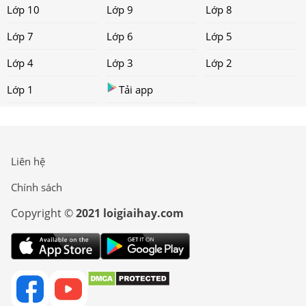
Lớp 10
Lớp 9
Lớp 8
Lớp 7
Lớp 6
Lớp 5
Lớp 4
Lớp 3
Lớp 2
Lớp 1
Tải app
Liên hệ
Chính sách
Copyright ©
2021 loigiaihay.com