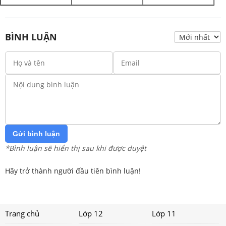
BÌNH LUẬN
Gửi bình luận
*Bình luận sẽ hiển thị sau khi được duyệt
Hãy trở thành người đầu tiên bình luận!
Trang chủ
Lớp 12
Lớp 11