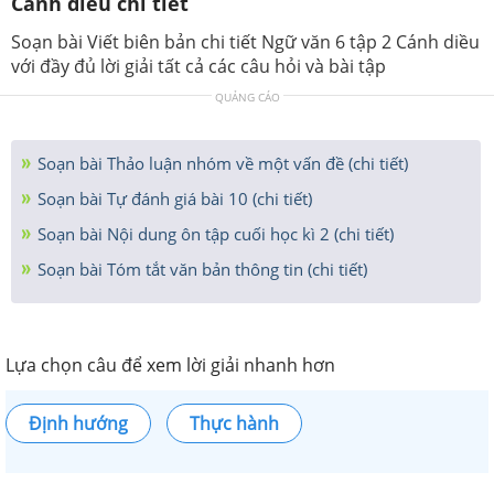
Cánh diều chi tiết
Soạn bài Viết biên bản chi tiết Ngữ văn 6 tập 2 Cánh diều
với đầy đủ lời giải tất cả các câu hỏi và bài tập
QUẢNG CÁO
Soạn bài Thảo luận nhóm về một vấn đề (chi tiết)
Soạn bài Tự đánh giá bài 10 (chi tiết)
Soạn bài Nội dung ôn tập cuối học kì 2 (chi tiết)
Soạn bài Tóm tắt văn bản thông tin (chi tiết)
Lựa chọn câu để xem lời giải nhanh hơn
Định hướng
Thực hành