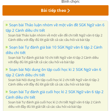
Bình chọn:
Bài tiếp theo
Soạn bài Thảo luận nhóm về một vấn đề SGK Ngữ văn 6
tập 2 Cánh diều chi tiết
Soạn bài Thảo luận nhóm về một vấn đề chi tiết Ngữ văn 6 tập 2
Cánh diều với đầy đủ lời giải tất cả các câu hỏi và bài tập
Soạn bài Tự đánh giá bài 10 SGK Ngữ văn 6 tập 2 Cánh
diều chi tiết
Soạn bài Tự đánh giá bài 10 chi tiết Ngữ văn 6 tập 2 Cánh diều
với đầy đủ lời giải tất cả các câu hỏi và bài tập
Soạn bài Nội dung ôn tập cuối học kì 2 SGK Ngữ văn 6
tập 2 Cánh diều chi tiết
Soạn bài Nội dung ôn tập cuối học kì 2 chi tiết Ngữ văn 6 tập 2
Cánh diều với đầy đủ lời giải tất cả các câu hỏi và bài tập
Soạn bài Tự đánh giá cuối học kì 2 SGK Ngữ văn 6 tập 2
Cánh diều chi tiết
Soạn bài Tự đánh giá cuối học kì 2 chi tiết Ngữ văn 6 tập 2 Cánh
diều với đầy đủ lời giải tất cả các câu hỏi và bài tập