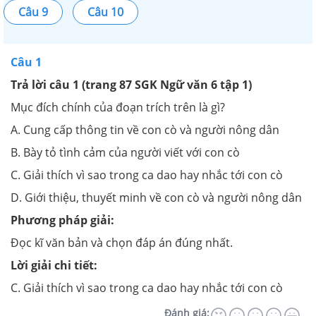
Câu 9
Câu 10
Câu 1
Trả lời câu 1 (trang 87 SGK Ngữ văn 6 tập 1)
Mục đích chính của đoạn trích trên là gì?
A. Cung cấp thông tin về con cò và người nông dân
B. Bày tỏ tình cảm của người viết với con cò
C. Giải thích vì sao trong ca dao hay nhắc tới con cò
D. Giới thiệu, thuyết minh về con cò và người nông dân
Phương pháp giải:
Đọc kĩ văn bản và chọn đáp án đúng nhất.
Lời giải chi tiết:
C. Giải thích vì sao trong ca dao hay nhắc tới con cò
Đánh giá: