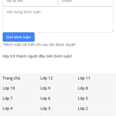
Gửi bình luận
*Bình luận sẽ hiển thị sau khi được duyệt
Hãy trở thành người đầu tiên bình luận!
Trang chủ
Lớp 12
Lớp 11
Lớp 10
Lớp 9
Lớp 8
Lớp 7
Lớp 6
Lớp 5
Lớp 4
Lớp 3
Lớp 2