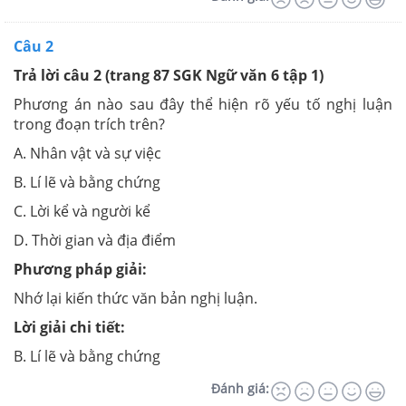
Câu 2
Trả lời câu 2 (trang 87 SGK Ngữ văn 6 tập 1)
Phương án nào sau đây thể hiện rõ yếu tố nghị luận
trong đoạn trích trên?
A. Nhân vật và sự việc
B. Lí lẽ và bằng chứng
C. Lời kể và người kể
D. Thời gian và địa điểm
Phương pháp giải:
Nhớ lại kiến thức văn bản nghị luận.
Lời giải chi tiết:
B. Lí lẽ và bằng chứng
Đánh giá: