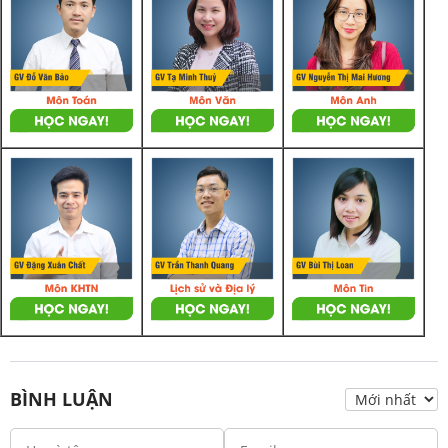
BÌNH LUẬN