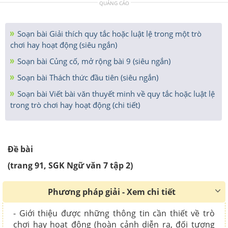
QUẢNG CÁO
Soạn bài Giải thích quy tắc hoặc luật lệ trong một trò
chơi hay hoạt động (siêu ngắn)
Soạn bài Củng cố, mở rộng bài 9 (siêu ngắn)
Soạn bài Thách thức đầu tiên (siêu ngắn)
Soạn bài Viết bài văn thuyết minh về quy tắc hoặc luật lệ
trong trò chơi hay hoạt động (chi tiết)
Đề bài
(trang 91, SGK Ngữ văn 7 tập 2)
Phương pháp giải - Xem chi tiết
- Giới thiệu được những thông tin cần thiết về trò
chơi hay hoạt động (hoàn cảnh diễn ra, đối tượng