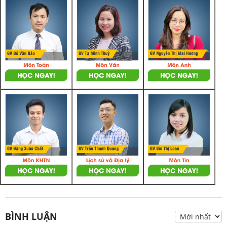
BÌNH LUẬN