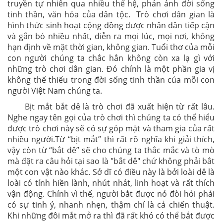
truyền tự nhiên qua nhiều thế hệ, phản ánh đời sống
tinh thần, văn hóa của dân tộc. Trò chơi dân gian là
hình thức sinh hoạt cộng đồng được nhân dân tiếp cận
và gắn bó nhiều nhất, diễn ra mọi lúc, mọi nơi, không
hạn định về mặt thời gian, không gian. Tuổi thơ của mỗi
con người chúng ta chắc hẳn không còn xa lạ gì với
những trò chơi dân gian. Đó chính là một phần gia vị
không thể thiếu trong đời sống tinh thần của mỗi con
người Việt Nam chúng ta.
Bịt mắt bắt dê là trò chơi đã xuất hiện từ rất lâu.
Nghe ngay tên gọi của trò chơi thì chúng ta có thể hiểu
được trò chơi này sẽ có sự góp mặt và tham gia của rất
nhiều người.Từ “bịt mắt” thì rất rõ nghĩa khi giải thích,
vậy còn từ “bắt dê” sẽ cho chúng ta thắc mắc và tò mò
mà đặt ra câu hỏi tại sao là "bắt dê" chứ không phải bắt
một con vật nào khác. Sở dĩ có điều này là bởi loài dê là
loài có tính hiền lành, nhút nhát, linh hoạt và rất thích
vận động. Chính vì thế, người bắt được nó đòi hỏi phải
có sự tinh ý, nhanh nhẹn, thậm chí là cả chiến thuật.
Khi những đôi mắt mở ra thì đã rất khó có thể bắt được