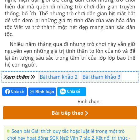
hiện đại mà quên đi những trò chơi dân gian truyền
thống, bổ ích. Thế nhưng trò chơi dân gian bịt mắt bắt
dê vẫn đem lại những giá trị tinh dần của văn hóa dân
tộc Việt và trở thành một nét đẹp mang bản sắc dân
tộc.
Nhiều năm tháng qua đi nhưng trò chơi này vẫn giữ
nguyên vẹn những giá trị tinh thần to lớn của nó và để
lại ấn tượng sâu sắc trong tâm trí của lớp lớp bao thế
hệ con người.
Xem thêm
Bài tham khảo 2
Bài tham khảo 3
Chia sẻ
Chia sẻ
Bình luận
Bình chọn:
Bài tiếp theo
Soạn bài Giải thích quy tắc hoặc luật lệ trong một trò
chơi hay hoạt động SGK Ngữ Văn 7 tập 2 Kết nối tri thức -