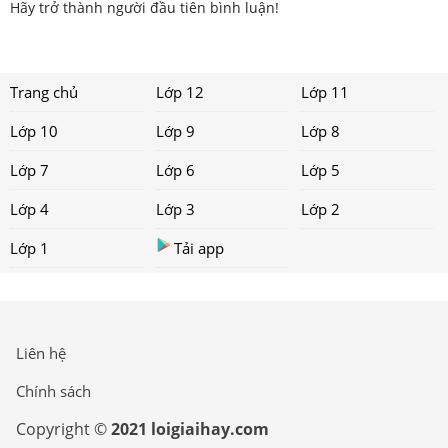
Hãy trở thành người đầu tiên bình luận!
Trang chủ
Lớp 12
Lớp 11
Lớp 10
Lớp 9
Lớp 8
Lớp 7
Lớp 6
Lớp 5
Lớp 4
Lớp 3
Lớp 2
Lớp 1
Tải app
Liên hệ
Chính sách
Copyright ©
2021 loigiaihay.com