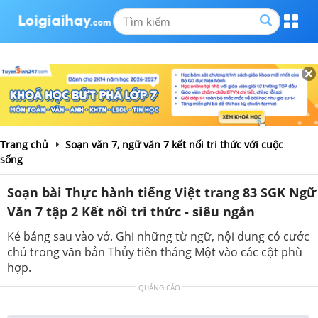
Trang chủ
Soạn văn 7, ngữ văn 7 kết nối tri thức với cuộc
sống
Soạn bài Thực hành tiếng Việt trang 83 SGK Ngữ
Văn 7 tập 2 Kết nối tri thức - siêu ngắn
Kẻ bảng sau vào vở. Ghi những từ ngữ, nội dung có cước
chú trong văn bản Thủy tiên tháng Một vào các cột phù
hợp.
QUẢNG CÁO