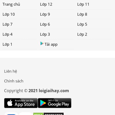
Trang chủ
Lớp 12
Lớp 11
Lớp 10
Lớp 9
Lớp 8
Lớp 7
Lớp 6
Lớp 5
Lớp 4
Lớp 3
Lớp 2
Lớp 1
Tải app
Liên hệ
Chính sách
Copyright ©
2021 loigiaihay.com