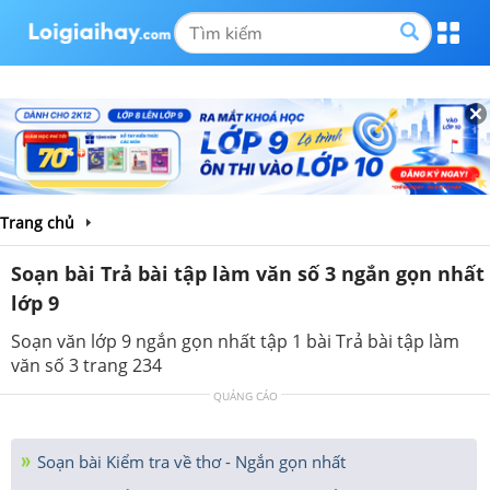
Trang chủ
Soạn bài Trả bài tập làm văn số 3 ngắn gọn nhất
lớp 9
Soạn văn lớp 9 ngắn gọn nhất tập 1 bài Trả bài tập làm
văn số 3 trang 234
QUẢNG CÁO
Soạn bài Kiểm tra về thơ - Ngắn gọn nhất