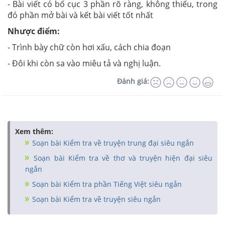
- Bài viết có bố cục 3 phần rõ ràng, không thiếu, trong
đó phần mở bài và kết bài viết tốt nhất
Nhược điểm:
- Trình bày chữ còn hơi xấu, cách chia đoạn
- Đôi khi còn sa vào miêu tả và nghị luận.
Đánh giá:
Xem thêm:
Soạn bài Kiểm tra về truyện trung đại siêu ngắn
Soạn bài Kiểm tra về thơ và truyện hiện đại siêu
ngắn
Soạn bài Kiểm tra phần Tiếng Việt siêu ngắn
Soạn bài Kiểm tra về truyện siêu ngắn