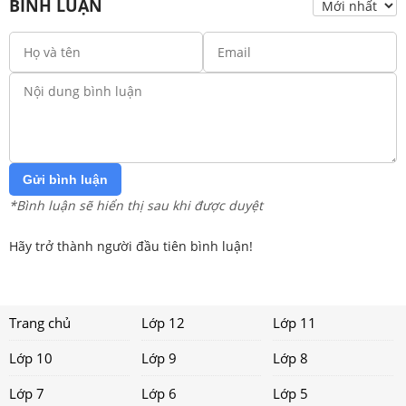
BÌNH LUẬN
Gửi bình luận
*Bình luận sẽ hiển thị sau khi được duyệt
Hãy trở thành người đầu tiên bình luận!
Trang chủ
Lớp 12
Lớp 11
Lớp 10
Lớp 9
Lớp 8
Lớp 7
Lớp 6
Lớp 5