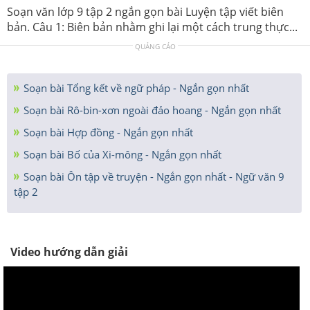
Soạn văn lớp 9 tập 2 ngắn gọn bài Luyện tập viết biên
bản. Câu 1: Biên bản nhằm ghi lại một cách trung thực...
QUẢNG CÁO
Soạn bài Tổng kết về ngữ pháp - Ngắn gọn nhất
Soạn bài Rô-bin-xơn ngoài đảo hoang - Ngắn gọn nhất
Soạn bài Hợp đồng - Ngắn gọn nhất
Soạn bài Bố của Xi-mông - Ngắn gọn nhất
Soạn bài Ôn tập về truyện - Ngắn gọn nhất - Ngữ văn 9
tập 2
Video hướng dẫn giải