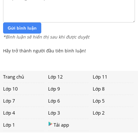
Gửi bình luận
*Bình luận sẽ hiển thị sau khi được duyệt
Hãy trở thành người đầu tiên bình luận!
Trang chủ
Lớp 12
Lớp 11
Lớp 10
Lớp 9
Lớp 8
Lớp 7
Lớp 6
Lớp 5
Lớp 4
Lớp 3
Lớp 2
Lớp 1
Tải app