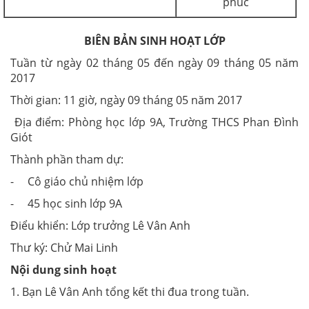
phúc
BIÊN BẢN SINH HOẠT LỚP
Tuần từ ngày 02 tháng 05 đến ngày 09 tháng 05 năm
2017
Thời gian: 11 giờ, ngày 09 tháng 05 năm 2017
Địa điểm: Phòng học lớp 9A, Trường THCS Phan Đình
Giót
Thành phần tham dự:
- Cô giáo chủ nhiệm lớp
- 45 học sinh lớp 9A
Điểu khiển: Lớp trưởng Lê Vân Anh
Thư ký: Chử Mai Linh
Nội dung sinh hoạt
1. Bạn Lê Vân Anh tổng kết thi đua trong tuần.