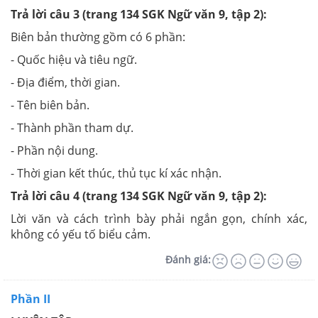
Trả lời câu 3 (trang 134 SGK Ngữ văn 9, tập 2):
Biên bản thường gồm có 6 phần:
- Quốc hiệu và tiêu ngữ.
- Địa điểm, thời gian.
- Tên biên bản.
- Thành phần tham dự.
- Phần nội dung.
- Thời gian kết thúc, thủ tục kí xác nhận.
Trả lời câu 4 (trang 134 SGK Ngữ văn 9, tập 2):
Lời văn và cách trình bày phải ngắn gọn, chính xác,
không có yếu tố biểu cảm.
Đánh giá:
Phần II