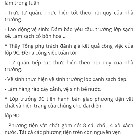
làm trong tuần.
- Trực tự quản: Thực hiện tốt theo nội quy của nhà
trường.
- Lao động vệ sinh: Đảm bảo yêu cầu, trường lớp sạch
sẽ. Làm sạch cỏ bồn hoa ...
* Thầy Tổng phụ trách đánh giá kết quả công việc của
lớp 9C. Đề ra công việc tuần tới
- Tự quản tiếp tục thực hiện theo nội quy của nhà
trường.
- Vệ sinh thực hiện vệ sinh trường lớp xanh sạch đẹp.
- Làm hàng rào cây cảnh, vệ sinh bể nước.
* Lớp trưởng 9C tiến hành bàn giao phương tiện vật
chất và hiện trạng của chúng cho đại diện
lớp 9D
- Phương tiện vật chất gồm có: 8 cái chổi, 4 xô xách
nước. Tất cả các phương tiện trên còn nguyên vẹn