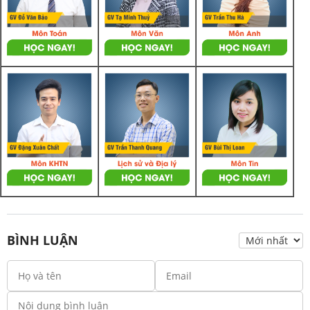
BÌNH LUẬN