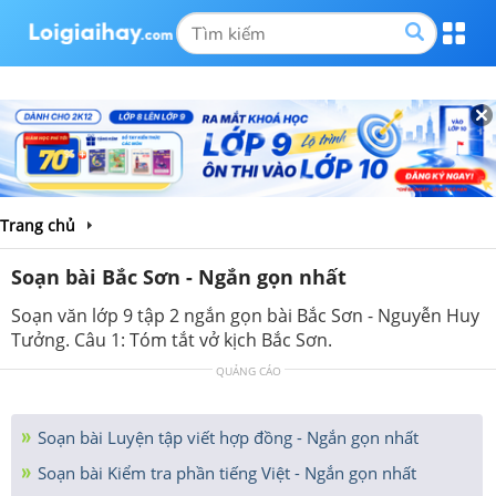
Trang chủ
Soạn bài Bắc Sơn - Ngắn gọn nhất
Soạn văn lớp 9 tập 2 ngắn gọn bài Bắc Sơn - Nguyễn Huy
Tưởng. Câu 1: Tóm tắt vở kịch Bắc Sơn.
QUẢNG CÁO
Soạn bài Luyện tập viết hợp đồng - Ngắn gọn nhất
Soạn bài Kiểm tra phần tiếng Việt - Ngắn gọn nhất