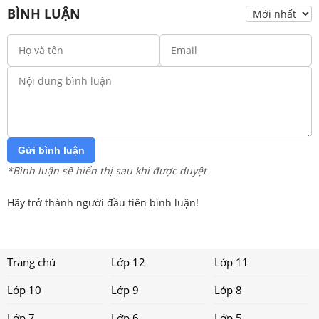
BÌNH LUẬN
Gửi bình luận
*Bình luận sẽ hiển thị sau khi được duyệt
Hãy trở thành người đầu tiên bình luận!
Trang chủ
Lớp 12
Lớp 11
Lớp 10
Lớp 9
Lớp 8
Lớp 7
Lớp 6
Lớp 5