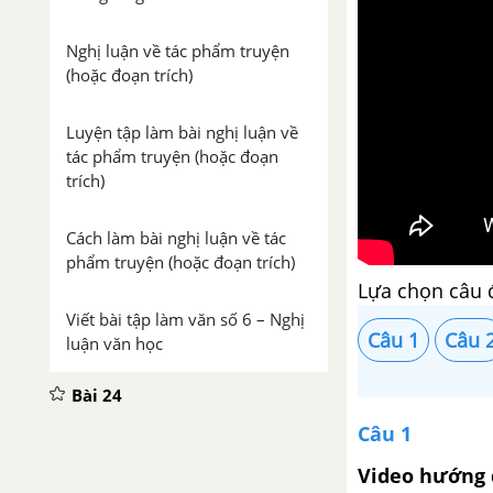
Nghị luận về tác phẩm truyện
(hoặc đoạn trích)
Luyện tập làm bài nghị luận về
tác phẩm truyện (hoặc đoạn
trích)
Cách làm bài nghị luận về tác
phẩm truyện (hoặc đoạn trích)
Lựa chọn câu 
Viết bài tập làm văn số 6 – Nghị
Câu 1
Câu 
luận văn học
Bài 24
Câu 1
Sang thu
Video hướng 