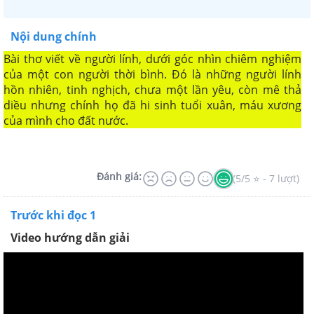
Nội dung chính
Bài thơ viết về người lính, dưới góc nhìn chiêm nghiệm
của một con người thời bình. Đó là những người lính
hồn nhiên, tinh nghịch, chưa một lần yêu, còn mê thả
diều nhưng chính họ đã hi sinh tuổi xuân, máu xương
của mình cho đất nước.
Đánh giá:
(5/5 ⭐ - 7 lượt)
Trước khi đọc 1
Video hướng dẫn giải