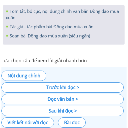
Tóm tắt, bố cục, nội dung chính văn bản Đồng dao mùa
xuân
Tác giả - tác phẩm bài Đồng dao mùa xuân
Soạn bài Đồng dao mùa xuân (siêu ngắn)
Lựa chọn câu để xem lời giải nhanh hơn
Nội dung chính
Trước khi đọc >
Đọc văn bản >
Sau khi đọc >
Viết kết nối với đọc
Bài đọc