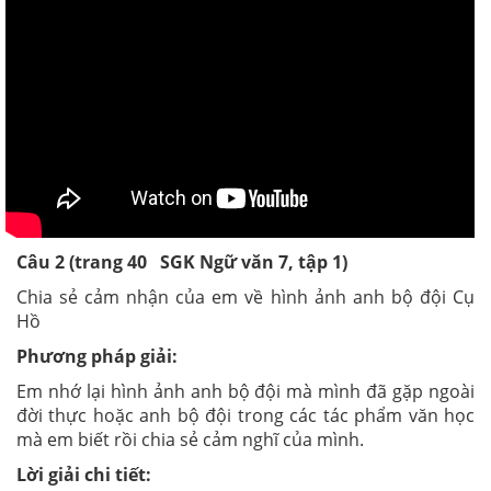
Câu 2 (trang 40 SGK Ngữ văn 7, tập 1)
Chia sẻ cảm nhận của em về hình ảnh anh bộ đội Cụ
Hồ
Phương pháp giải:
Em nhớ lại hình ảnh anh bộ đội mà mình đã gặp ngoài
đời thực hoặc anh bộ đội trong các tác phẩm văn học
mà em biết rồi chia sẻ cảm nghĩ của mình.
Lời giải chi tiết: