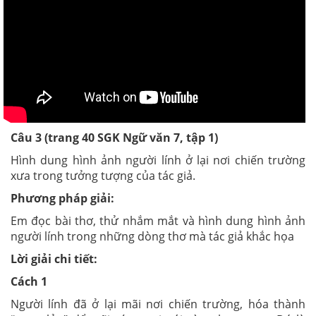
Câu 3 (trang 40 SGK Ngữ văn 7, tập 1)
Hình dung hình ảnh người lính ở lại nơi chiến trường
xưa trong tưởng tượng của tác giả.
Phương pháp giải:
Em đọc bài thơ, thử nhắm mắt và hình dung hình ảnh
người lính trong những dòng thơ mà tác giả khắc họa
Lời giải chi tiết:
Cách 1
Người lính đã ở lại mãi nơi chiến trường, hóa thành