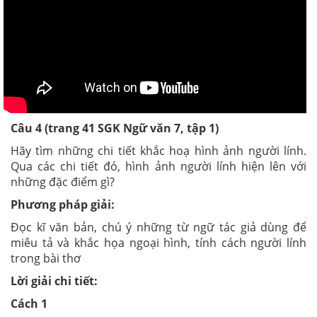
Câu 4 (trang 41 SGK Ngữ văn 7, tập 1)
Hãy tìm những chi tiết khắc hoạ hình ảnh người lính.
Qua các chi tiết đó, hình ảnh người lính hiện lên với
những đặc điểm gì?
Phương pháp giải:
Đọc kĩ văn bản
,
chú ý những từ ngữ tác giả dùng để
miêu tả và khắc họa ngoại hình, tính cách người lính
trong bài thơ
Lời giải chi tiết:
Cách 1