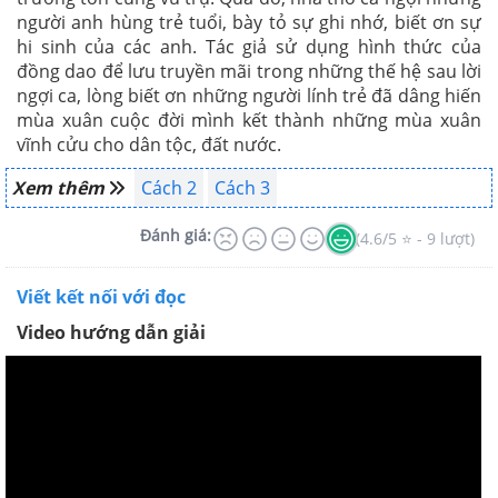
người anh hùng trẻ tuổi, bày tỏ sự ghi nhớ, biết ơn sự
hi sinh của các anh. Tác giả sử dụng hình thức của
đồng dao để lưu truyền mãi trong những thế hệ sau lời
ngợi ca, lòng biết ơn những người lính trẻ đã dâng hiến
mùa xuân cuộc đời mình kết thành những mùa xuân
vĩnh cửu cho dân tộc, đất nước.
Xem thêm
Cách 2
Cách 3
Đánh giá:
(4.6/5 ⭐ - 9 lượt)
Viết kết nối với đọc
Video hướng dẫn giải