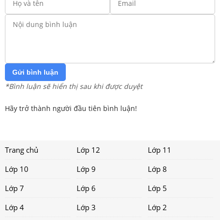
Gửi bình luận
*Bình luận sẽ hiển thị sau khi được duyệt
Hãy trở thành người đầu tiên bình luận!
Trang chủ
Lớp 12
Lớp 11
Lớp 10
Lớp 9
Lớp 8
Lớp 7
Lớp 6
Lớp 5
Lớp 4
Lớp 3
Lớp 2