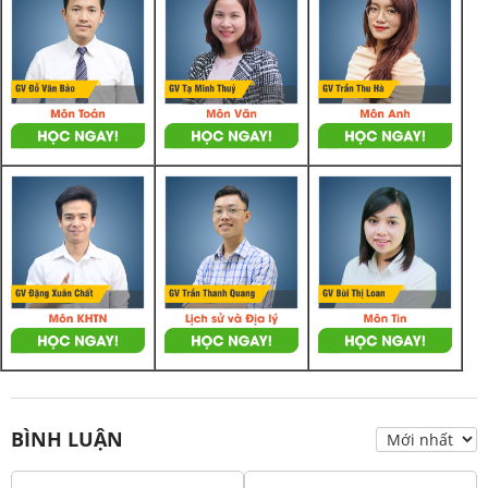
BÌNH LUẬN