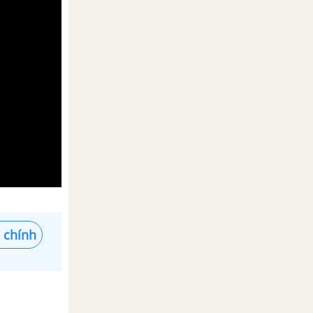
 chính