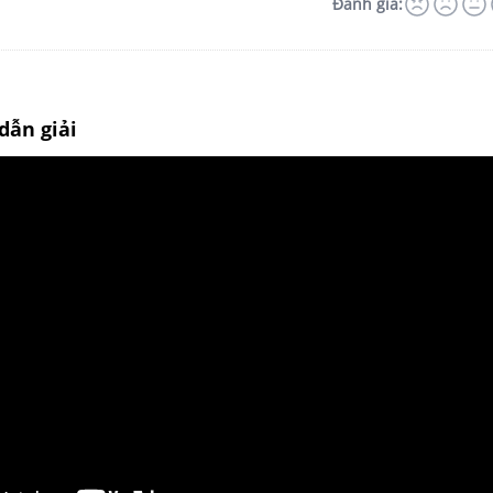
Đánh giá:
dẫn giải