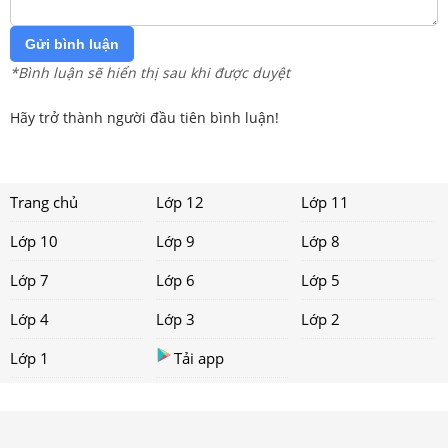
Gửi bình luận
*Bình luận sẽ hiển thị sau khi được duyệt
Hãy trở thành người đầu tiên bình luận!
Trang chủ
Lớp 12
Lớp 11
Lớp 10
Lớp 9
Lớp 8
Lớp 7
Lớp 6
Lớp 5
Lớp 4
Lớp 3
Lớp 2
Lớp 1
Tải app