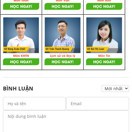
BÌNH LUẬN