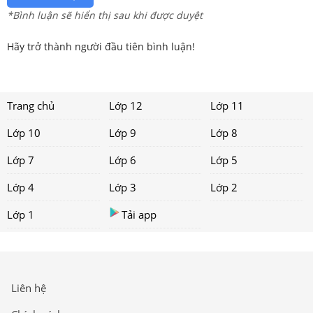
*Bình luận sẽ hiển thị sau khi được duyệt
Hãy trở thành người đầu tiên bình luận!
Trang chủ
Lớp 12
Lớp 11
Lớp 10
Lớp 9
Lớp 8
Lớp 7
Lớp 6
Lớp 5
Lớp 4
Lớp 3
Lớp 2
Lớp 1
Tải app
Liên hệ