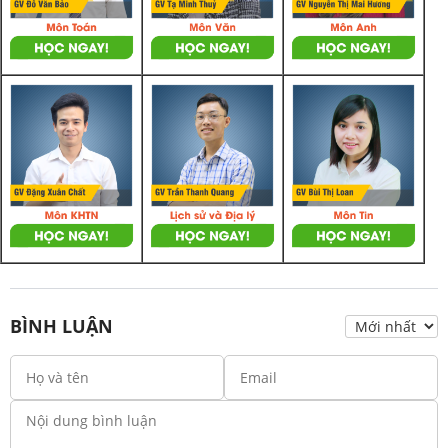
BÌNH LUẬN