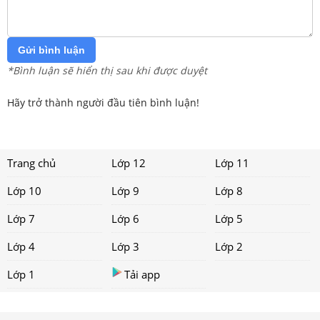
Gửi bình luận
*Bình luận sẽ hiển thị sau khi được duyệt
Hãy trở thành người đầu tiên bình luận!
Trang chủ
Lớp 12
Lớp 11
Lớp 10
Lớp 9
Lớp 8
Lớp 7
Lớp 6
Lớp 5
Lớp 4
Lớp 3
Lớp 2
Lớp 1
Tải app