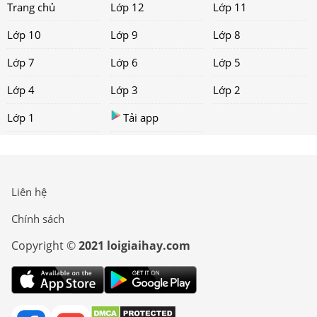
Trang chủ
Lớp 12
Lớp 11
Lớp 10
Lớp 9
Lớp 8
Lớp 7
Lớp 6
Lớp 5
Lớp 4
Lớp 3
Lớp 2
Lớp 1
Tải app
Liên hệ
Chính sách
Copyright ©
2021 loigiaihay.com