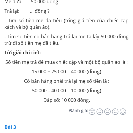
Mẹ đưa: 50 000 đồng
Trả lại: ... đồng ?
- Tìm số tiền mẹ đã tiêu (tổng giá tiền của chiếc cặp
xách và bộ quần áo).
- Tìm số tiền cô bán hàng trả lại mẹ ta lấy 50 000 đồng
trừ đi số tiền mẹ đã tiêu.
Lời giải chi tiết:
Số tiền mẹ trả để mua chiếc cặp và một bộ quần áo là :
15 000 + 25 000 = 40 000 (đồng)
Cô bán hàng phải trả lại mẹ số tiền là :
50 000 – 40 000 = 10 000 (đồng)
Đáp số: 10 000 đồng.
Đánh giá:
Bài 3