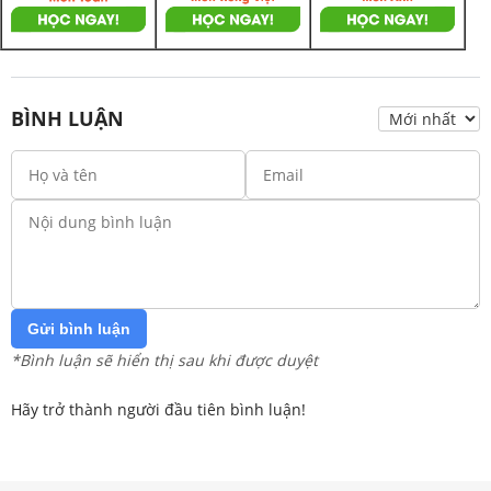
BÌNH LUẬN
Gửi bình luận
*Bình luận sẽ hiển thị sau khi được duyệt
Hãy trở thành người đầu tiên bình luận!