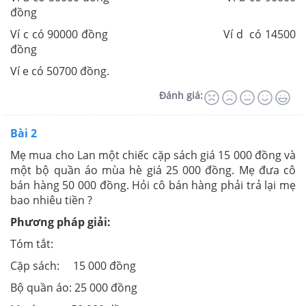
đồng
Ví c có 90000 đồng Ví d có 14500
đồng
Ví e có 50700 đồng.
Đánh giá:
Bài 2
Mẹ mua cho Lan một chiếc cặp sách giá 15 000 đồng và
một bộ quần áo mùa hè giá 25 000 đồng. Mẹ đưa cô
bán hàng 50 000 đồng. Hỏi cô bán hàng phải trả lại mẹ
bao nhiêu tiền ?
Phương pháp giải:
Tóm tắt:
Cặp sách: 15 000 đồng
Bộ quần áo: 25 000 đồng