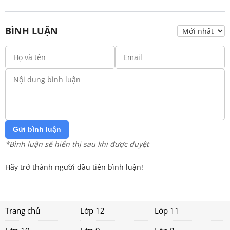
BÌNH LUẬN
Gửi bình luận
*Bình luận sẽ hiển thị sau khi được duyệt
Hãy trở thành người đầu tiên bình luận!
Trang chủ
Lớp 12
Lớp 11