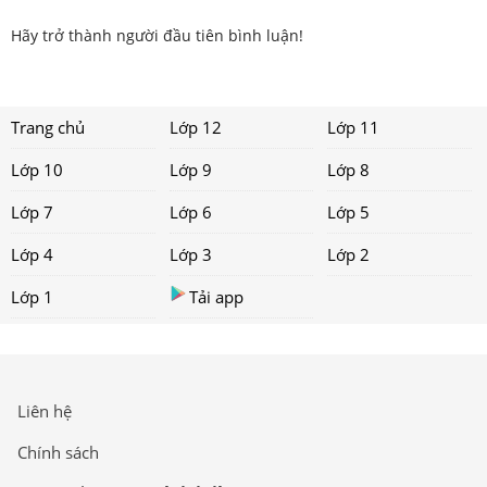
Hãy trở thành người đầu tiên bình luận!
Trang chủ
Lớp 12
Lớp 11
Lớp 10
Lớp 9
Lớp 8
Lớp 7
Lớp 6
Lớp 5
Lớp 4
Lớp 3
Lớp 2
Lớp 1
Tải app
Liên hệ
Chính sách