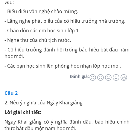
sau:
- Biểu diễu văn nghệ chào mừng.
- Lắng nghe phát biểu của cô hiệu trưởng nhà trường.
- Chào đón các em học sinh lớp 1.
- Nghe thư của chủ tịch nước.
- Cô hiệu trưởng đánh hồi trống báo hiệu bắt đầu năm
học mới.
- Các bạn học sinh lên phòng học nhận lớp học mới.
Đánh giá:
Câu 2
2. Nêu ý nghĩa của Ngày Khai giảng
Lời giải chi tiết:
Ngày Khai giảng có ý nghĩa đánh dấu, báo hiệu chính
thức bắt đầu một năm học mới.