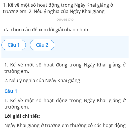
1. Kể về một số hoạt động trong Ngày Khai giảng ở
trường em. 2. Nêu ý nghĩa của Ngày Khai giảng
QUẢNG CÁO
Lựa chọn câu để xem lời giải nhanh hơn
Câu 1
Câu 2
1. Kể về một số hoạt động trong Ngày Khai giảng ở
trường em.
2. Nêu ý nghĩa của Ngày Khai giảng
Câu 1
1. Kể về một số hoạt động trong Ngày Khai giảng ở
trường em.
Lời giải chi tiết:
Ngày Khai giảng ở trường em thường có các hoạt động