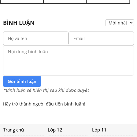
BÌNH LUẬN
Gửi bình luận
*Bình luận sẽ hiển thị sau khi được duyệt
Hãy trở thành người đầu tiên bình luận!
Trang chủ
Lớp 12
Lớp 11