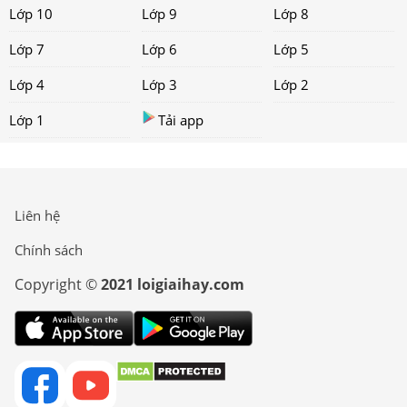
Lớp 10
Lớp 9
Lớp 8
Lớp 7
Lớp 6
Lớp 5
Lớp 4
Lớp 3
Lớp 2
Lớp 1
Tải app
Liên hệ
Chính sách
Copyright ©
2021 loigiaihay.com