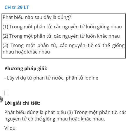
CH tr 29 LT
Phát biểu nào sau đây là đúng?
(1) Trong một phân tử, các nguyên tử luôn giống nhau
(2) Trong một phân tử, các nguyên tử luôn khác nhau
(3) Trong một phân tử, các nguyên tử có thể giống
nhau hoặc khác nhau
Phương pháp giải:
- Lấy ví dụ từ phân tử nước, phân tử iodine
Lời giải chi tiết:
Phát biểu đúng là phát biểu (3) Trong một phân tử, các
nguyên tử có thể giống nhau hoặc khác nhau.
Ví dụ: