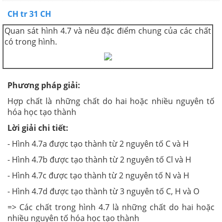
CH tr 31 CH
Quan sát hình 4.7 và nêu đặc điểm chung của các chất
có trong hình.
Phương pháp giải:
Hợp chất là những chất do hai hoặc nhiều nguyên tố
hóa học tạo thành
Lời giải chi tiết:
- Hình 4.7a được tạo thành từ 2 nguyên tố C và H
- Hình 4.7b được tạo thành từ 2 nguyên tố Cl và H
- Hình 4.7c được tạo thành từ 2 nguyên tố N và H
- Hình 4.7d được tạo thành từ 3 nguyên tố C, H và O
=> Các chất trong hình 4.7 là những chất do hai hoặc
nhiều nguyên tố hóa học tạo thành