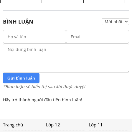
BÌNH LUẬN
Gửi bình luận
*Bình luận sẽ hiển thị sau khi được duyệt
Hãy trở thành người đầu tiên bình luận!
Trang chủ
Lớp 12
Lớp 11