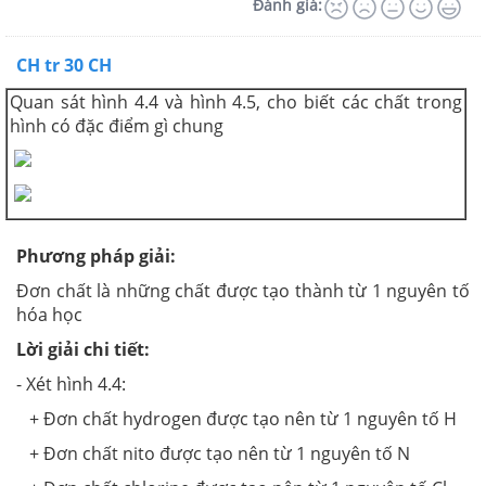
Đánh giá:
CH tr 30 CH
Quan sát hình 4.4 và hình 4.5, cho biết các chất trong
hình có đặc điểm gì chung
Phương pháp giải:
Đơn chất là những chất được tạo thành từ 1 nguyên tố
hóa học
Lời giải chi tiết:
- Xét hình 4.4:
+ Đơn chất hydrogen được tạo nên từ 1 nguyên tố H
+ Đơn chất nito được tạo nên từ 1 nguyên tố N