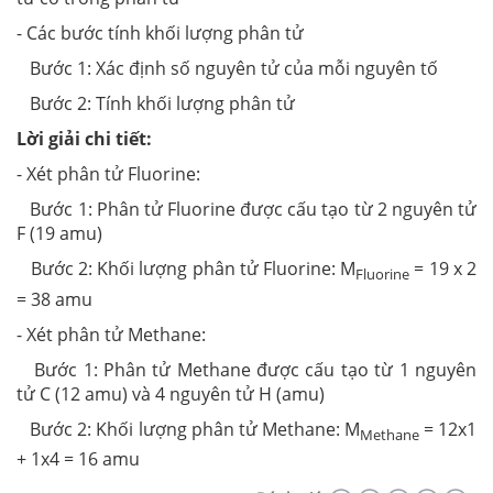
- Các bước tính khối lượng phân tử
Bước 1: Xác định số nguyên tử của mỗi nguyên tố
Bước 2: Tính khối lượng phân tử
Lời giải chi tiết:
- Xét phân tử Fluorine:
Bước 1: Phân tử Fluorine được cấu tạo từ 2 nguyên tử
F (19 amu)
Bước 2: Khối lượng phân tử Fluorine: M
= 19 x 2
Fluorine
= 38 amu
- Xét phân tử Methane:
Bước 1: Phân tử Methane được cấu tạo từ 1 nguyên
tử C (12 amu) và 4 nguyên tử H (amu)
Bước 2: Khối lượng phân tử Methane: M
= 12x1
Methane
+ 1x4 = 16 amu