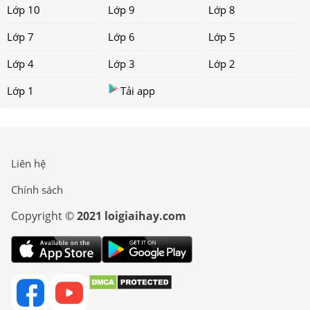
Lớp 10
Lớp 9
Lớp 8
Lớp 7
Lớp 6
Lớp 5
Lớp 4
Lớp 3
Lớp 2
Lớp 1
Tải app
Liên hệ
Chính sách
Copyright ©
2021 loigiaihay.com