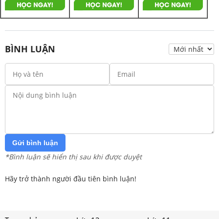
BÌNH LUẬN
Gửi bình luận
*Bình luận sẽ hiển thị sau khi được duyệt
Hãy trở thành người đầu tiên bình luận!