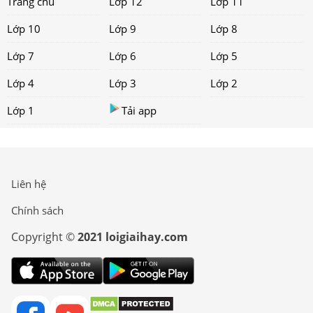
Trang chủ
Lớp 12
Lớp 11
Lớp 10
Lớp 9
Lớp 8
Lớp 7
Lớp 6
Lớp 5
Lớp 4
Lớp 3
Lớp 2
Lớp 1
Tải app
Liên hệ
Chính sách
Copyright ©
2021 loigiaihay.com