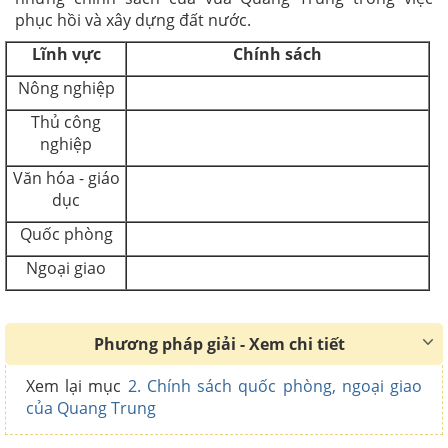
phục hồi và xây dựng đất nước.
Lĩnh vực
Chính sách
Nông nghiệp
Thủ công
nghiệp
Văn hóa - giáo
dục
Quốc phòng
Ngoại giao
Phương pháp giải - Xem chi tiết
Xem lại mục
2. Chính sách quốc phòng, ngoại giao
của Quang Trung