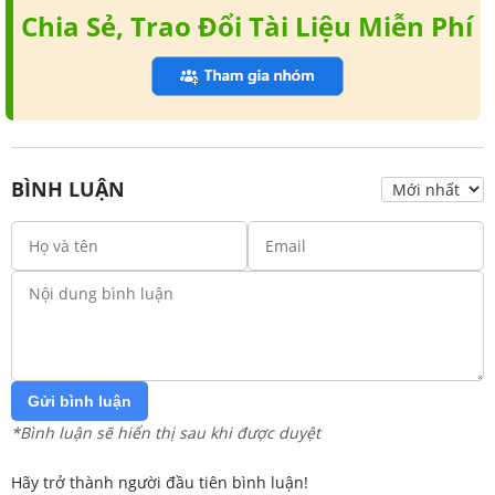
Chia Sẻ, Trao Đổi Tài Liệu Miễn Phí
BÌNH LUẬN
Gửi bình luận
*Bình luận sẽ hiển thị sau khi được duyệt
Hãy trở thành người đầu tiên bình luận!