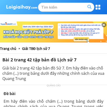
Trang chủ
Giải TBĐ lịch sử 7
Bài 2 trang 42 tập bản đồ Lịch sử 7
Giải bài 2 trang 42 tập bản đồ Sử 7. Em hãy điền vào chỗ
chấm (...) trong bảng dưới đây những chính sách của vua
Quang Trung
QUẢNG CÁO
Đề bài
Em hãy điền vào chỗ chấm (...) trong bảng dưới đây
những chính sách của vua Quang Trung trong việc