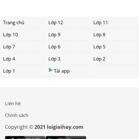
Trang chủ
Lớp 12
Lớp 11
Lớp 10
Lớp 9
Lớp 8
Lớp 7
Lớp 6
Lớp 5
Lớp 4
Lớp 3
Lớp 2
Lớp 1
Tải app
Liên hệ
Chính sách
Copyright ©
2021 loigiaihay.com