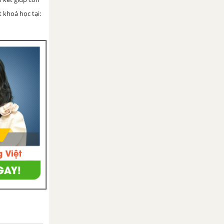
 khoá học tại: