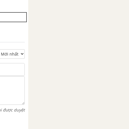
hi được duyệt