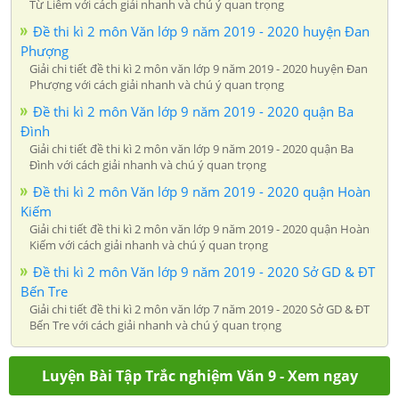
Từ Liêm với cách giải nhanh và chú ý quan trọng
Đề thi kì 2 môn Văn lớp 9 năm 2019 - 2020 huyện Đan
Phượng
Giải chi tiết đề thi kì 2 môn văn lớp 9 năm 2019 - 2020 huyện Đan
Phượng với cách giải nhanh và chú ý quan trọng
Đề thi kì 2 môn Văn lớp 9 năm 2019 - 2020 quận Ba
Đình
Giải chi tiết đề thi kì 2 môn văn lớp 9 năm 2019 - 2020 quận Ba
Đình với cách giải nhanh và chú ý quan trọng
Đề thi kì 2 môn Văn lớp 9 năm 2019 - 2020 quận Hoàn
Kiếm
Giải chi tiết đề thi kì 2 môn văn lớp 9 năm 2019 - 2020 quận Hoàn
Kiếm với cách giải nhanh và chú ý quan trọng
Đề thi kì 2 môn Văn lớp 9 năm 2019 - 2020 Sở GD & ĐT
Bến Tre
Giải chi tiết đề thi kì 2 môn văn lớp 7 năm 2019 - 2020 Sở GD & ĐT
Bến Tre với cách giải nhanh và chú ý quan trọng
Luyện Bài Tập Trắc nghiệm Văn 9 - Xem ngay