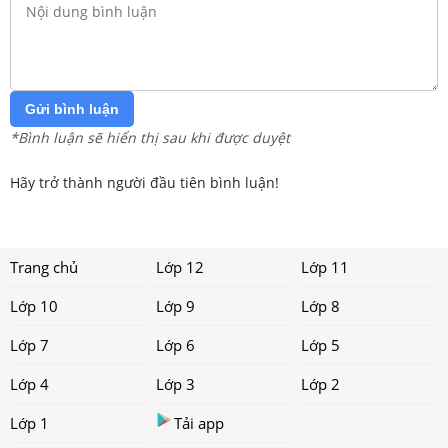
Gửi bình luận
*Bình luận sẽ hiển thị sau khi được duyệt
Hãy trở thành người đầu tiên bình luận!
Trang chủ
Lớp 12
Lớp 11
Lớp 10
Lớp 9
Lớp 8
Lớp 7
Lớp 6
Lớp 5
Lớp 4
Lớp 3
Lớp 2
Lớp 1
Tải app