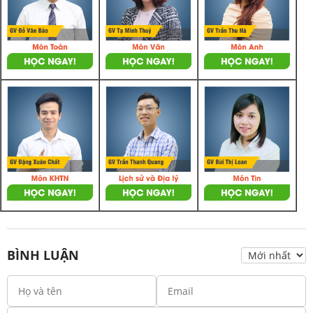
BÌNH LUẬN