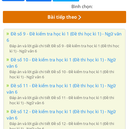
Bình chọn:
Bài tiếp theo
Đề số 9 - Đề kiểm tra học kì 1 (Đề thi học kì 1) - Ngữ văn
6
Đáp án và lời giải chi tiết Đề số 9 - Đề kiểm tra học kì 1 (Đề thi học
kì 1) - Ngữ văn 6
Đề số 10 - Đề kiểm tra học kì 1 (Đề thi học kì 1) - Ngữ
văn 6
Đáp án và lời giải chi tiết Đề số 10 - Đề kiểm tra học kì 1 (Đề thi
học kì 1) - Ngữ văn 6
Đề số 11 - Đề kiểm tra học kì 1 (Đề thi học kì 1) - Ngữ
văn 6
Đáp án và lời giải chi tiết Đề số 11 - Đề kiểm tra học kì 1 (Đề thi
học kì 1) - Ngữ văn 6
Đề số 12 - Đề kiểm tra học kì 1 (Đề thi học kì 1) - Ngữ
văn 6
Đáp án và lời giải chi tiết Đề số 12 - Đề kiểm tra học kì 1 (Đề thi
học kì 1) - Ngữ văn 6