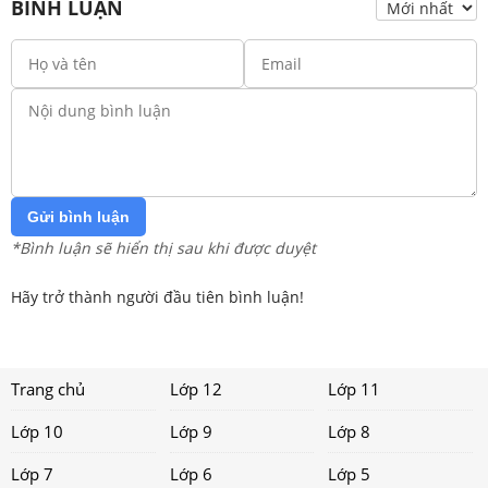
BÌNH LUẬN
Gửi bình luận
*Bình luận sẽ hiển thị sau khi được duyệt
Hãy trở thành người đầu tiên bình luận!
Trang chủ
Lớp 12
Lớp 11
Lớp 10
Lớp 9
Lớp 8
Lớp 7
Lớp 6
Lớp 5