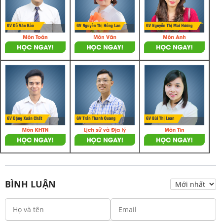
BÌNH LUẬN