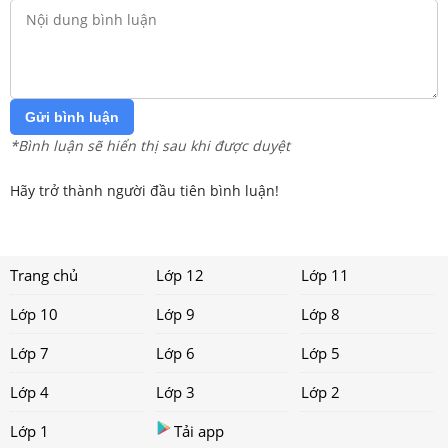
Gửi bình luận
*Bình luận sẽ hiển thị sau khi được duyệt
Hãy trở thành người đầu tiên bình luận!
Trang chủ
Lớp 12
Lớp 11
Lớp 10
Lớp 9
Lớp 8
Lớp 7
Lớp 6
Lớp 5
Lớp 4
Lớp 3
Lớp 2
Lớp 1
Tải app