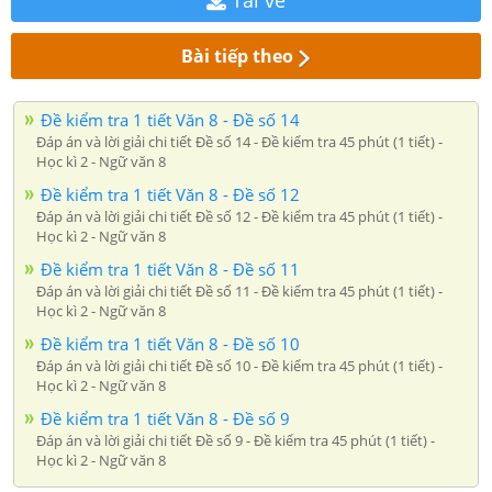
Tải về
Bài tiếp theo
Đề kiểm tra 1 tiết Văn 8 - Đề số 14
Đáp án và lời giải chi tiết Đề số 14 - Đề kiểm tra 45 phút (1 tiết) -
Học kì 2 - Ngữ văn 8
Đề kiểm tra 1 tiết Văn 8 - Đề số 12
Đáp án và lời giải chi tiết Đề số 12 - Đề kiểm tra 45 phút (1 tiết) -
Học kì 2 - Ngữ văn 8
Đề kiểm tra 1 tiết Văn 8 - Đề số 11
Đáp án và lời giải chi tiết Đề số 11 - Đề kiểm tra 45 phút (1 tiết) -
Học kì 2 - Ngữ văn 8
Đề kiểm tra 1 tiết Văn 8 - Đề số 10
Đáp án và lời giải chi tiết Đề số 10 - Đề kiểm tra 45 phút (1 tiết) -
Học kì 2 - Ngữ văn 8
Đề kiểm tra 1 tiết Văn 8 - Đề số 9
Đáp án và lời giải chi tiết Đề số 9 - Đề kiểm tra 45 phút (1 tiết) -
Học kì 2 - Ngữ văn 8