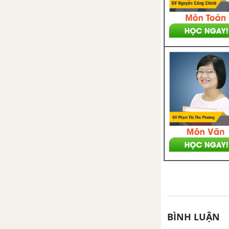
BÌNH LUẬN