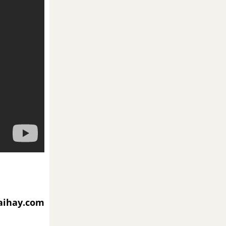
iaihay.com