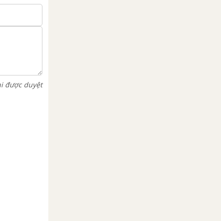
hi được duyệt