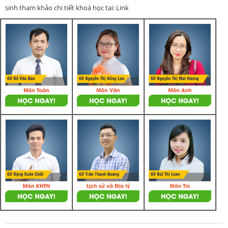
sinh tham khảo chi tiết khoá học tại: Link