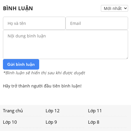
BÌNH LUẬN
Gửi bình luận
*Bình luận sẽ hiển thị sau khi được duyệt
Hãy trở thành người đầu tiên bình luận!
Trang chủ
Lớp 12
Lớp 11
Lớp 10
Lớp 9
Lớp 8