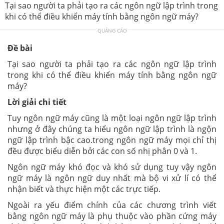
Tại sao người ta phải tạo ra các ngôn ngữ lập trình trong
khi có thể điều khiển máy tính bằng ngôn ngữ máy?
QUẢNG CÁO
Đề bài
Tại sao người ta phải tạo ra các ngôn ngữ lập trình
trong khi có thể điều khiển máy tính bằng ngôn ngữ
máy?
Lời giải chi tiết
Tuy ngôn ngữ máy cũng là một loại ngôn ngữ lập trình
nhưng ở đây chúng ta hiểu ngôn ngữ lập trình là ngộn
ngữ lập trình bậc cao.trong ngôn ngữ máy mọi chỉ thị
đều được biểu diễn bởi các con số nhị phân 0 và 1.
Ngôn ngữ máy khó đọc và khó sử dụng tuy vậy ngôn
ngữ máy là ngôn ngữ duy nhất mà bộ vi xử lí có thể
nhận biết và thực hiện một các trực tiếp.
Ngoài ra yếu điểm chính của các chương trình viết
bằng ngôn ngữ máy là phụ thuộc vào phần cứng máy