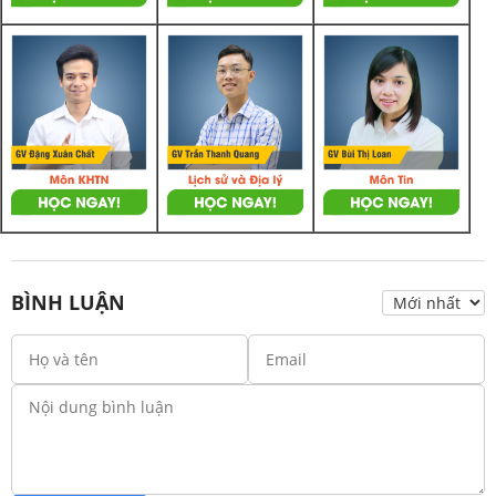
BÌNH LUẬN