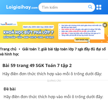
Trang chủ
Giải toán 7, giải bài tập toán lớp 7 sgk đầy đủ đại số
và hình học
Bài 59 trang 49 SGK Toán 7 tập 2
Hãy điền đơn thức thích hợp vào mỗi ô trống dưới đây:
QUẢNG CÁO
Đề bài
Hãy điền đơn thức thích hợp vào mỗi ô trống dưới đây: