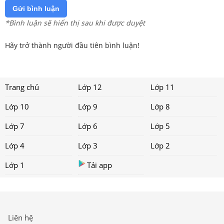
Gửi bình luận
*Bình luận sẽ hiển thị sau khi được duyệt
Hãy trở thành người đầu tiên bình luận!
Trang chủ
Lớp 12
Lớp 11
Lớp 10
Lớp 9
Lớp 8
Lớp 7
Lớp 6
Lớp 5
Lớp 4
Lớp 3
Lớp 2
Lớp 1
Tải app
Liên hệ