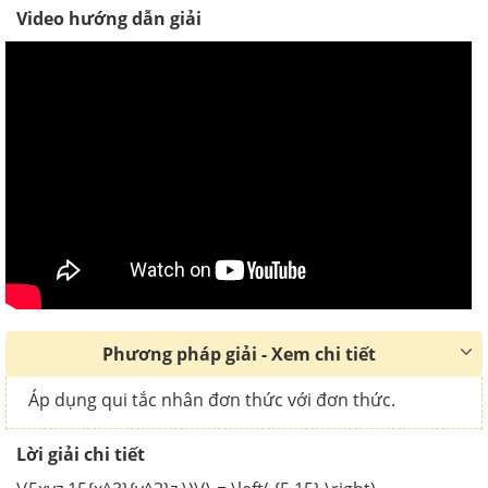
Video hướng dẫn giải
Phương pháp giải - Xem chi tiết
Áp dụng qui tắc nhân đơn thức với đơn thức.
Lời giải chi tiết