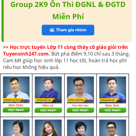
Group 2K9 Ôn Thi ĐGNL & ĐGTD
Miễn Phí
>> Học trực tuyến Lớp 11 cùng thầy cô giáo giỏi trên
Tuyensinh247.com.
Bứt phá điểm 9,10 chỉ sau 3 tháng.
Cam kết giúp học sinh lớp 11 học tốt, hoàn trả học phí
nếu học không hiệu quả.