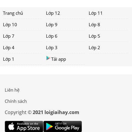
Trang chủ
Lớp 12
Lớp 11
Lớp 10
Lớp 9
Lớp 8
Lớp 7
Lớp 6
Lớp 5
Lớp 4
Lớp 3
Lớp 2
Lớp 1
Tải app
Liên hệ
Chính sách
Copyright ©
2021 loigiaihay.com