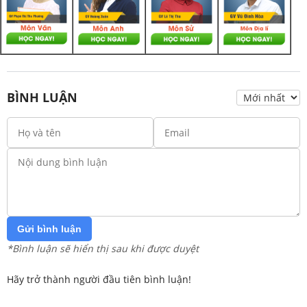
BÌNH LUẬN
Gửi bình luận
*Bình luận sẽ hiển thị sau khi được duyệt
Hãy trở thành người đầu tiên bình luận!