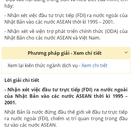
hãy:
- Nhận xét việc đầu tư trực tiếp (FDI) ra nước ngoài của
Nhật Bản vào các nước ASEAN thời kì 1995 – 2001.
- Nhận xét về viện trợ phát triển chính thức (ODA) của
Nhật Bản cho các nước ASEAN và Việt Nam.
Phương pháp giải - Xem chi tiết
Xem lại kiến thức ngành dịch vụ -
Xem chi tiết
Lời giải chi tiết
- Nhận xét việc đầu tư trực tiếp (FDI) ra nước ngoài
của Nhật Bản vào các nước ASEAN thời kì 1995 –
2001.
Nhật Bản là nước đứng đầu thế giới về đầu tư trực tiếp
ra nước ngoài (FDI), chiếm vị trí quan trọng trong đầu
tư vào các nước ASEAN.